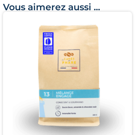
Vous aimerez aussi ...