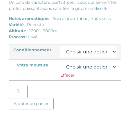
Un café de caractère, parfait pour ceux qui aiment les
profils puissants sans sacrifier la gourmandise ☕️
Notes aromatiques
: Sucre brun, tabac, fruits secs
Variété
: Robusta
Altitude
: 1600 – 2000m
Process
: Lavé
Conditionnement
Votre mouture
Effacer
Ajouter au panier