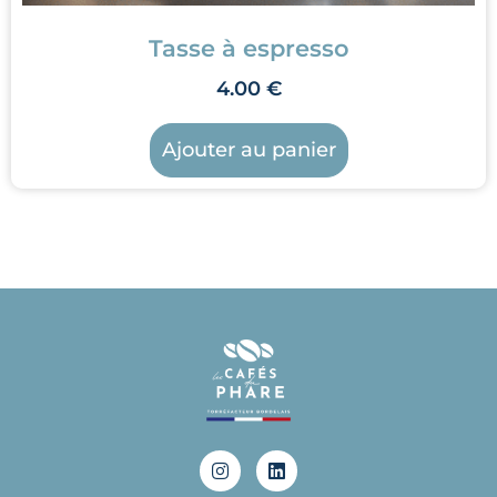
Tasse à espresso
4.00
€
Ajouter au panier